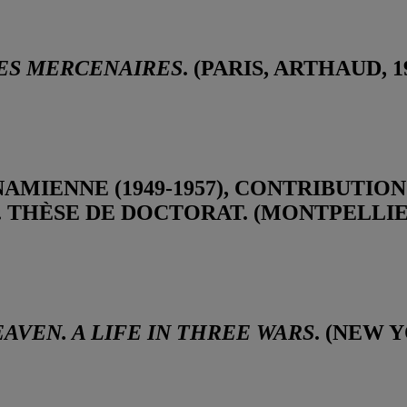
DES MERCENAIRES
. (PARIS, ARTHAUD, 19
AMIENNE (1949-1957), CONTRIBUTION
THÈSE DE DOCTORAT. (MONTPELLIER,
AVEN. A LIFE IN THREE WARS
. (NEW 