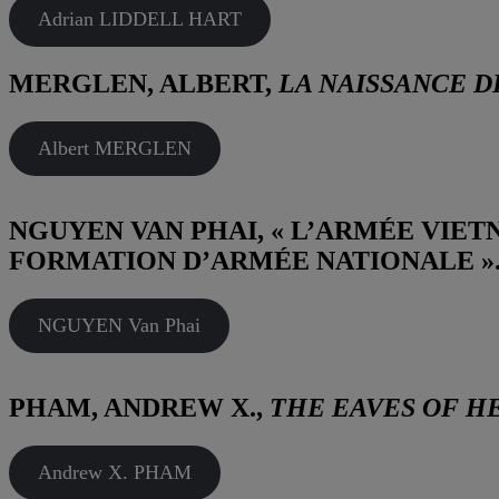
Adrian LIDDELL HART
MERGLEN, ALBERT,
LA NAISSANCE 
Albert MERGLEN
NGUYEN VAN PHAI, « L’ARMÉE VIETN
FORMATION D’ARMÉE NATIONALE ». 
NGUYEN Van Phai
PHAM, ANDREW X.,
THE EAVES OF HE
Andrew X. PHAM